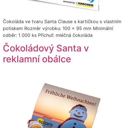
Čokoláda ve tvaru Santa Clause s kartičkou s vlastním
potiskem Rozměr výrobku: 100 x 95 mm Minimální
odběr: 1 000 ks Příchuť: mléčná čokoláda
Čokoládový Santa v
reklamní obálce