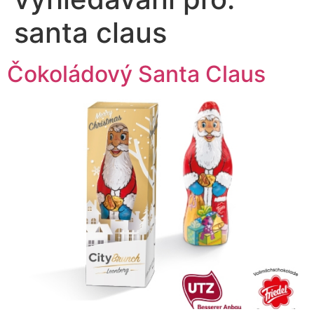
santa claus
Čokoládový Santa Claus