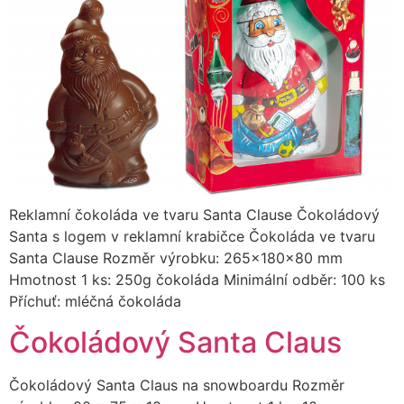
Reklamní čokoláda ve tvaru Santa Clause Čokoládový
Santa s logem v reklamní krabičce Čokoláda ve tvaru
Santa Clause Rozměr výrobku: 265x180x80 mm
Hmotnost 1 ks: 250g čokoláda Minimální odběr: 100 ks
Příchuť: mléčná čokoláda
Čokoládový Santa Claus
Čokoládový Santa Claus na snowboardu Rozměr